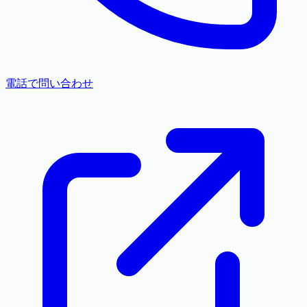
電話で問い合わせ